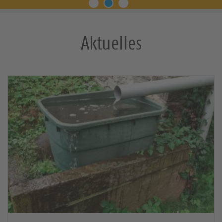
Aktuelles