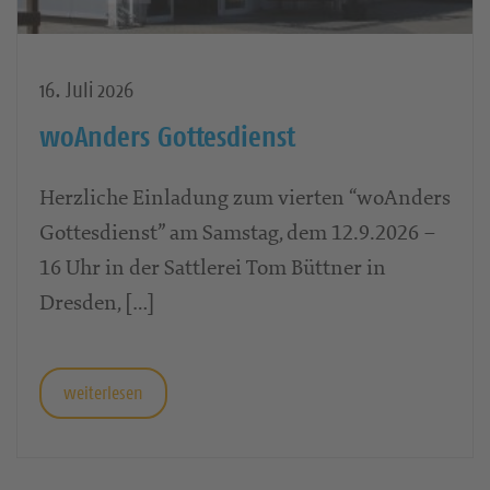
16. Juli 2026
woAnders Gottesdienst
Herzliche Einladung zum vierten “woAnders
Gottesdienst” am Samstag, dem 12.9.2026 –
16 Uhr in der Sattlerei Tom Büttner in
Dresden, […]
weiterlesen