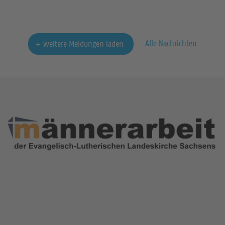
Alle Nachrichten
weitere Meldungen laden