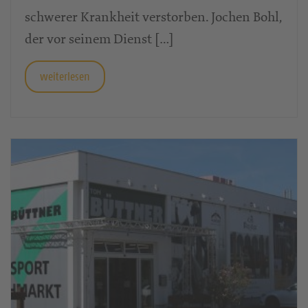
schwerer Krankheit verstorben. Jochen Bohl,
der vor seinem Dienst […]
weiterlesen