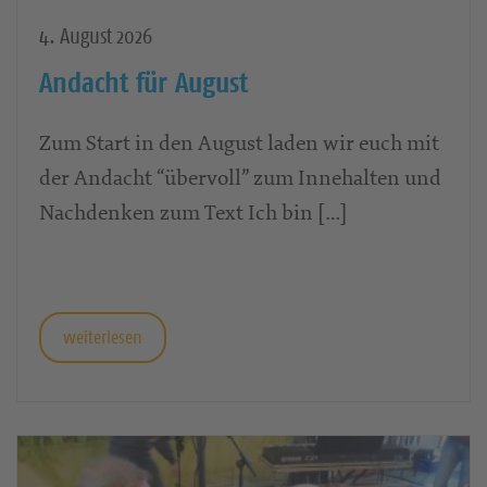
4. August 2026
Andacht für August
Zum Start in den August laden wir euch mit
der Andacht “übervoll” zum Innehalten und
Nachdenken zum Text Ich bin […]
weiterlesen