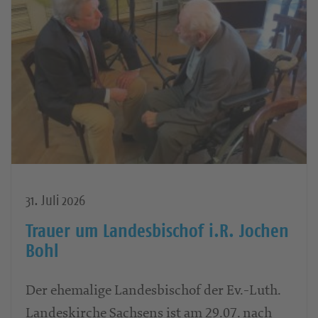
31. Juli 2026
Trauer um Landesbischof i.R. Jochen
Bohl
Der ehemalige Landesbischof der Ev.-Luth.
Landeskirche Sachsens ist am 29.07. nach