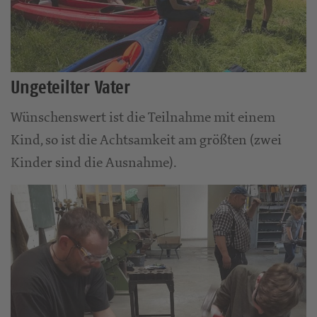
Ungeteilter Vater
Wünschenswert ist die Teilnahme mit einem
Kind, so ist die Achtsamkeit am größten (zwei
Kinder sind die Ausnahme).