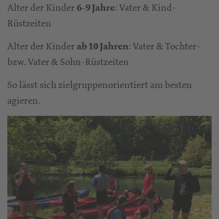
Alter der Kinder
: Vater & Kind-
6-9 Jahre
Rüstzeiten
Alter der Kinder
: Vater & Tochter-
ab 10 Jahren
bzw. Vater & Sohn-Rüstzeiten
So lässt sich zielgruppenorientiert am besten
agieren.