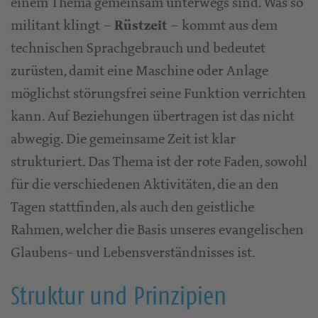
einem Thema gemeinsam unterwegs sind. Was so
militant klingt –
– kommt aus dem
Rüstzeit
technischen Sprachgebrauch und bedeutet
zurüsten, damit eine Maschine oder Anlage
möglichst störungsfrei seine Funktion verrichten
kann. Auf Beziehungen übertragen ist das nicht
abwegig. Die gemeinsame Zeit ist klar
strukturiert. Das Thema ist der rote Faden, sowohl
für die verschiedenen Aktivitäten, die an den
Tagen stattfinden, als auch den geistliche
Rahmen, welcher die Basis unseres evangelischen
Glaubens- und Lebensverständnisses ist.
Struktur und Prinzipien