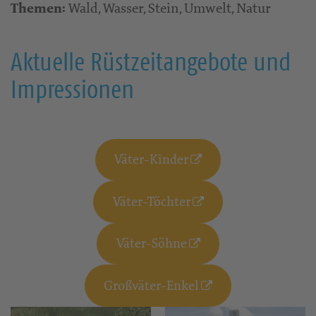
Wald, Wasser, Stein, Umwelt, Natur
Themen:
Aktuelle Rüstzeitangebote und
Impressionen
Väter-Kinder
Väter-Töchter
Väter-Söhne
Großväter-Enkel