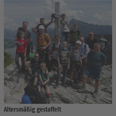
Altersmäßig gestaffelt