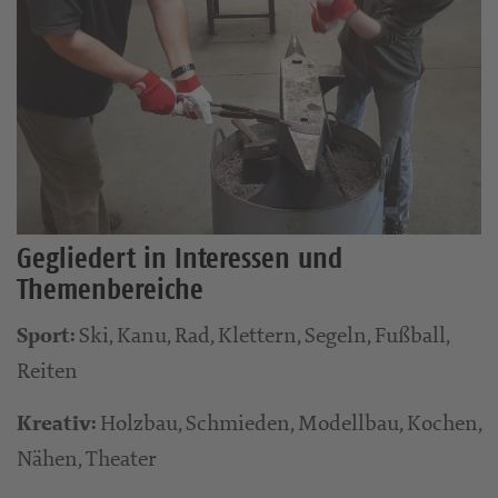
Gegliedert in Interessen und
Themenbereiche
Ski, Kanu, Rad, Klettern, Segeln, Fußball,
Sport:
Reiten
Holzbau, Schmieden, Modellbau, Kochen,
Kreativ:
Nähen, Theater