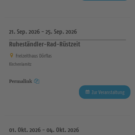
21. Sep. 2026 -
25. Sep. 2026
Ruheständler-Rad-Rüstzeit
Freizeithaus Dörflas
Kirchenlamitz
Permalink
Zur Veranstaltung
01. Okt. 2026 -
04. Okt. 2026