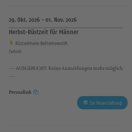
29. Okt. 2026 -
01. Nov. 2026
Herbst-Rüstzeit für Männer
Rüstzeitheim Bethlehemstift
Zwönitz
--- AUSGEBUCHT: Keine Anmeldungen mehr möglich
---
Permalink
Zur Veranstaltung