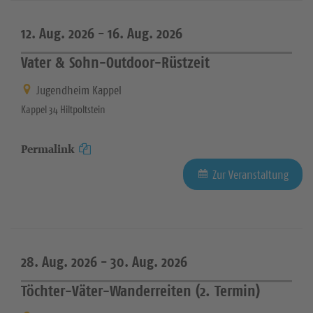
12. Aug. 2026 -
16. Aug. 2026
Vater & Sohn-Outdoor-Rüstzeit
Jugendheim Kappel
Kappel 34 Hiltpoltstein
Permalink
Zur Veranstaltung
28. Aug. 2026 -
30. Aug. 2026
Töchter-Väter-Wanderreiten (2. Termin)