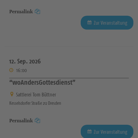
Permalink
Zur Veranstaltung
12. Sep. 2026
16:00
“woAndersGottesdienst”
Sattlerei Tom Büttner
Kesselsdorfer Straße 212 Dresden
Permalink
Zur Veranstaltung