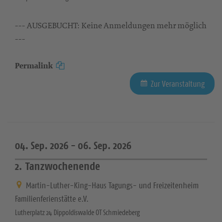
--- AUSGEBUCHT: Keine Anmeldungen mehr möglich
---
Permalink
Zur Veranstaltung
04. Sep. 2026 -
06. Sep. 2026
2. Tanzwochenende
Martin-Luther-King-Haus Tagungs- und Freizeitenheim
Familienferienstätte e.V.
Lutherplatz 24 Dippoldiswalde OT Schmiedeberg