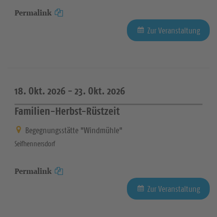
Permalink
Zur Veranstaltung
18. Okt. 2026 -
23. Okt. 2026
Familien-Herbst-Rüstzeit
Begegnungsstätte "Windmühle"
Seifhennersdorf
Permalink
Zur Veranstaltung