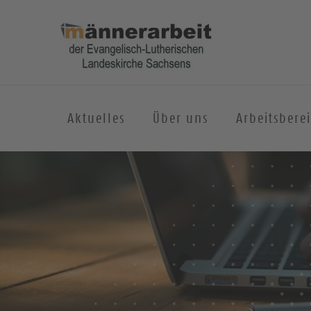
Aktuelles
Über uns
Arbeitsbere