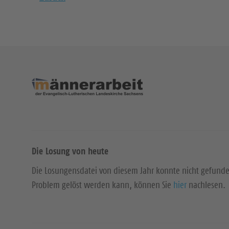
Die Losung von heute
Die Losungensdatei von diesem Jahr konnte nicht gefund
Problem gelöst werden kann, können Sie
hier
nachlesen.