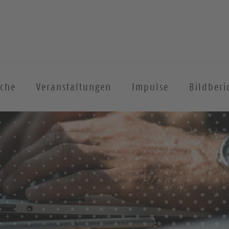
iche
Veranstaltungen
Impulse
Bildberi