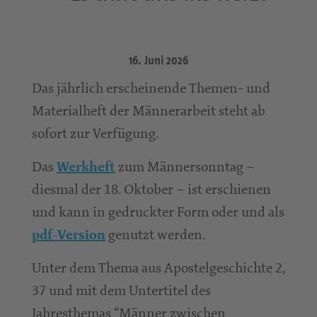
16. Juni 2026
Das jährlich erscheinende Themen- und
Materialheft der Männerarbeit steht ab
sofort zur Verfügung.
Das
zum Männersonntag –
Werkheft
diesmal der 18. Oktober – ist erschienen
und kann in gedruckter Form oder und als
genutzt werden.
pdf-Version
Unter dem Thema aus Apostelgeschichte 2,
37 und mit dem Untertitel des
Jahresthemas “Männer zwischen