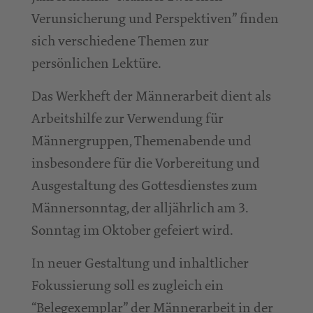
Verunsicherung und Perspektiven” finden
sich verschiedene Themen zur
persönlichen Lektüre.
Das Werkheft der Männerarbeit dient als
Arbeitshilfe zur Verwendung für
Männergruppen, Themenabende und
insbesondere für die Vorbereitung und
Ausgestaltung des Gottesdienstes zum
Männersonntag, der alljährlich am 3.
Sonntag im Oktober gefeiert wird.
In neuer Gestaltung und inhaltlicher
Fokussierung soll es zugleich ein
“Belegexemplar” der Männerarbeit in der