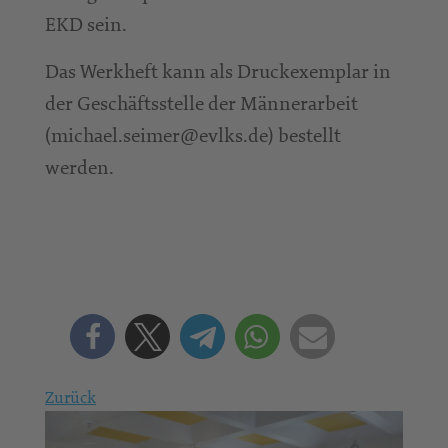
EKD sein.
Das Werkheft kann als Druckexemplar in
der Geschäftsstelle der Männerarbeit
(michael.seimer@evlks.de) bestellt
werden.
Zurück