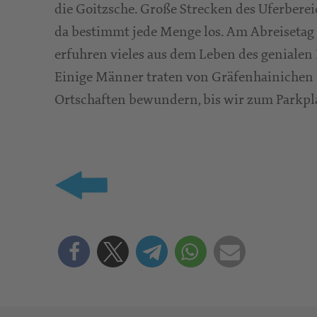
die Goitzsche. Große Strecken des Uferberei
da bestimmt jede Menge los. Am Abreisetag
erfuhren vieles aus dem Leben des genialen 
Einige Männer traten von Gräfenhainichen 
Ortschaften bewundern, bis wir zum Parkp