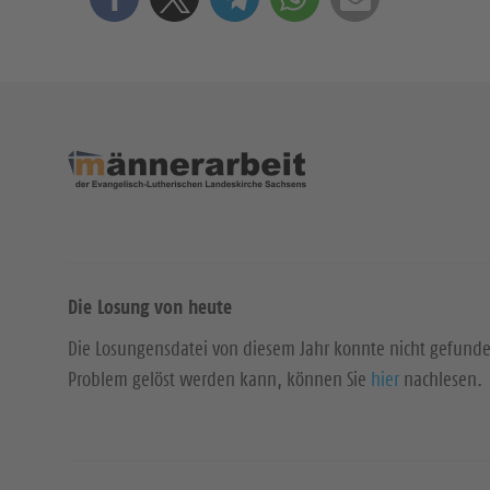
Die Losung von heute
Die Losungensdatei von diesem Jahr konnte nicht gefund
Problem gelöst werden kann, können Sie
hier
nachlesen.