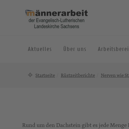
Aktuelles
Über uns
Arbeitsbere
Startseite
Rüstzeitberichte
Nerven wie St
Rund um den Dachstein gibt es jede Menge K