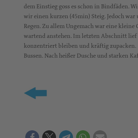
dem Einstieg goss es schon in Bindfäden. Wi
wir einen kurzen (45min) Steig. Jedoch war
Regen. Zu allem Ungemach war eine kleine 
wartend anstehen. Im letzten Abschnitt lief
konzentriert bleiben und kräftig zupacken
Bussen. Nach heißer Dusche und starken Kaf