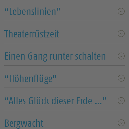
“Lebenslinien”
Theaterrüstzeit
Einen Gang runter schalten
“Höhenflüge”
“Alles Glück dieser Erde …”
Bergwacht