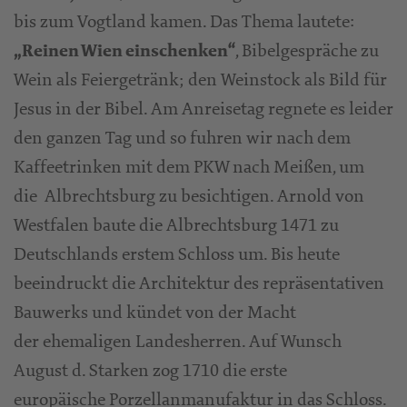
bis zum Vogtland kamen. Das Thema lautete:
, Bibelgespräche zu
„Reinen Wien einschenken“
Wein als Feiergetränk; den Weinstock als Bild für
Jesus in der Bibel. Am Anreisetag regnete es leider
den ganzen Tag und so fuhren wir nach dem
Kaffeetrinken mit dem PKW nach Meißen, um
die Albrechtsburg zu besichtigen. Arnold von
Westfalen baute die Albrechtsburg 1471 zu
Deutschlands erstem Schloss um. Bis heute
beeindruckt die Architektur des repräsentativen
Bauwerks und kündet von der Macht
der ehemaligen Landesherren. Auf Wunsch
August d. Starken zog 1710 die erste
europäische Porzellanmanufaktur in das Schloss.