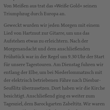
Von Meißen aus trat das »Weiße Gold« seinen
Triumphzug durch Europa an.
Geweckt wurden wir jeden Morgen mit einem
Lied von Hartmut zur Gitarre, um uns das
Aufstehen etwas zu erleichtern. Nach der
Morgenandacht und dem anschließenden
Frühstück war in der Regel um 9.30 Uhr der Start
für unsere Tagestouren. Am Dienstag fuhren wir
entlang der Elbe, um bei Niederlommatzsch mit
der elektrisch betriebenen Fähre nach Diesbar-
Seußlitz überzusetzen. Dort haben wir die Kirche
besichtigt. Anschließend ging es weiter zum
Tagesziel, dem Barockgarten Zabeltitz. Wir waren