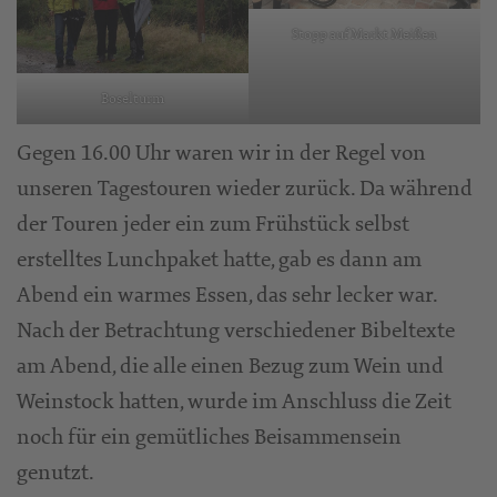
Stopp auf Markt Meißen
Boselturm
Gegen 16.00 Uhr waren wir in der Regel von
unseren Tagestouren wieder zurück. Da während
der Touren jeder ein zum Frühstück selbst
erstelltes Lunchpaket hatte, gab es dann am
Abend ein warmes Essen, das sehr lecker war.
Nach der Betrachtung verschiedener Bibeltexte
am Abend, die alle einen Bezug zum Wein und
Weinstock hatten, wurde im Anschluss die Zeit
noch für ein gemütliches Beisammensein
genutzt.