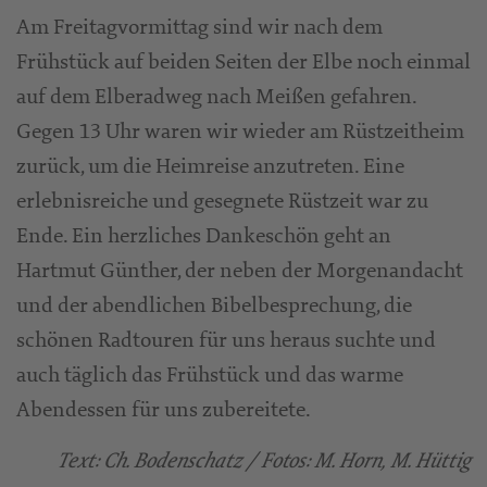
Am Freitagvormittag sind wir nach dem
Frühstück auf beiden Seiten der Elbe noch einmal
auf dem Elberadweg nach Meißen gefahren.
Gegen 13 Uhr waren wir wieder am Rüstzeitheim
zurück, um die Heimreise anzutreten. Eine
erlebnisreiche und gesegnete Rüstzeit war zu
Ende. Ein herzliches Dankeschön geht an
Hartmut Günther, der neben der Morgenandacht
und der abendlichen Bibelbesprechung, die
schönen Radtouren für uns heraus suchte und
auch täglich das Frühstück und das warme
Abendessen für uns zubereitete.
Text: Ch. Bodenschatz / Fotos: M. Horn, M. Hüttig