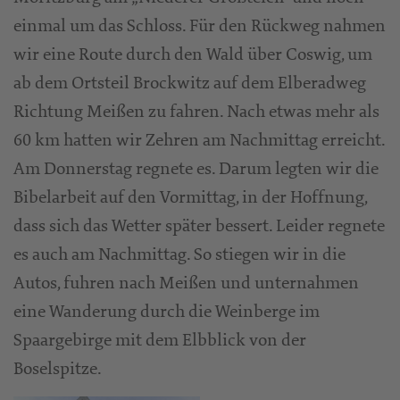
einmal um das Schloss. Für den Rückweg nahmen
wir eine Route durch den Wald über Coswig, um
ab dem Ortsteil Brockwitz auf dem Elberadweg
Richtung Meißen zu fahren. Nach etwas mehr als
60 km hatten wir Zehren am Nachmittag erreicht.
Am Donnerstag regnete es. Darum legten wir die
Bibelarbeit auf den Vormittag, in der Hoffnung,
dass sich das Wetter später bessert. Leider regnete
es auch am Nachmittag. So stiegen wir in die
Autos, fuhren nach Meißen und unternahmen
eine Wanderung durch die Weinberge im
Spaargebirge mit dem Elbblick von der
Boselspitze.