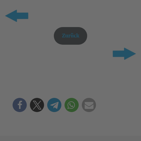
Zurück