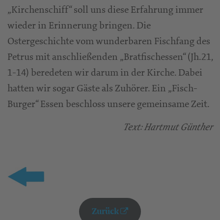
„Kirchenschiff“ soll uns diese Erfahrung immer
wieder in Erinnerung bringen. Die
Ostergeschichte vom wunderbaren Fischfang des
Petrus mit anschließenden „Bratfischessen“ (Jh.21,
1-14) beredeten wir darum in der Kirche. Dabei
hatten wir sogar Gäste als Zuhörer. Ein „Fisch-
Burger“ Essen beschloss unsere gemeinsame Zeit.
Text: Hartmut Günther
Zurück