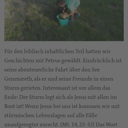
Für den biblisch inhaltlichen Teil hatten wir
Geschichten mit Petrus gewählt. Eindrücklich ist
seine abenteuerliche Fahrt über den See
Genezareth, als er und seine Freunde in einen
Sturm gerieten. Interessant ist vor allem das
Ende: Der Sturm legt sich als Jesus mit allen im
Boot ist! Wenn Jesus bei uns ist kommen wir mit
stürmischen Lebenslagen auf alle Fälle
unaufgeregter zurecht. (Mt. 14, 22-32) Das Wort