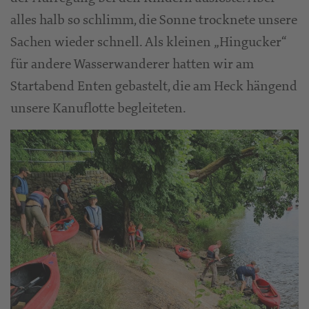
alles halb so schlimm, die Sonne trocknete unsere
Sachen wieder schnell. Als kleinen „Hingucker“
für andere Wasserwanderer hatten wir am
Startabend Enten gebastelt, die am Heck hängend
unsere Kanuflotte begleiteten.