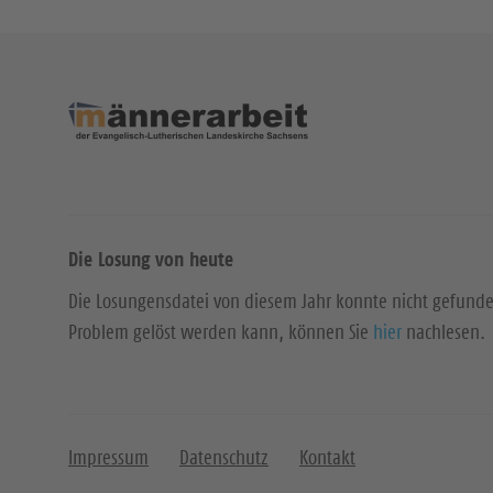
Die Losung von heute
Die Losungensdatei von diesem Jahr konnte nicht gefund
Problem gelöst werden kann, können Sie
hier
nachlesen.
Impressum
Datenschutz
Kontakt