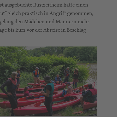
st ausgebuchte Rüstzeitheim hatte einen
ut“ gleich praktisch in Angriff genommen,
fen, gelang den Mädchen und Männern mehr
ge bis kurz vor der Abreise in Beschlag