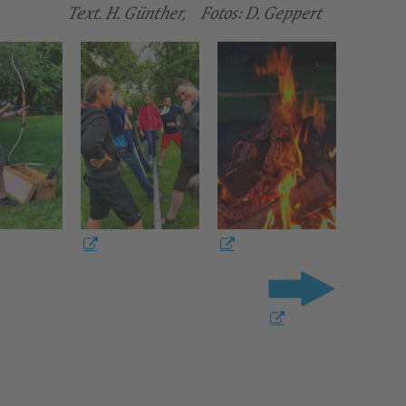
Text. H. Günther, Fotos: D. Geppert