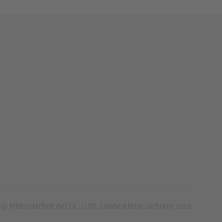
© Männerarbeit der Ev.-Luth. Landeskirche Sachsens 2026