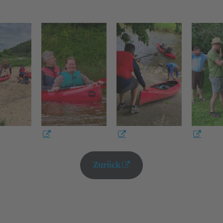
Zurück