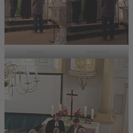
Ansprache
Entpflichtung