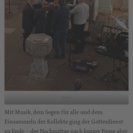
Segen
Mit Musik, dem Segen für alle und dem
Einsammeln der Kollekte ging der Gottesdienst
zu Ende – der Nachmittag nach kurzer Pause aber