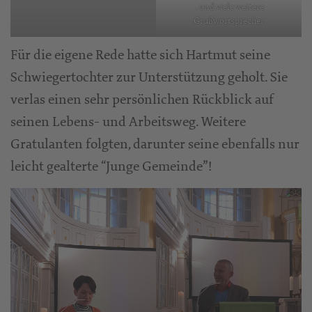
.. und viele weitere
Grußwortsprecher
Für die eigene Rede hatte sich Hartmut seine
Schwiegertochter zur Unterstützung geholt. Sie
verlas einen sehr persönlichen Rückblick auf
seinen Lebens- und Arbeitsweg. Weitere
Gratulanten folgten, darunter seine ebenfalls nur
leicht gealterte “Junge Gemeinde”!