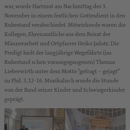
war, wurde Hartmut am Nachmittag des 3.
November in einem festlichen Gottesdient in den
Ruhestand verabschiedet. Mitwirkende waren die
Kollegen, Ehrenamtliche aus dem Beirat der
Männerarbeit und Ortpfarrer Heiko Jadatz. Die
Predigt hielt der langjährige Wegefährte (im
Ruhestand schon vorausgegangenen) Thomas
Lieberwirth unter dem Motto “gefragt – gejagt”
zu Phil. 3, 12-16. Musikalisch wurde die Stunde
von der Band seiner Kinder und Schwiegerkinder
geprägt.