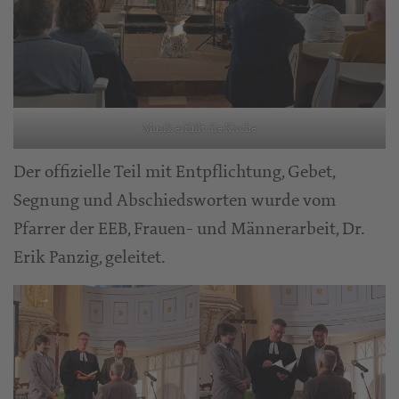
Musik erfüllt die Kirche
Der offizielle Teil mit Entpflichtung, Gebet,
Segnung und Abschiedsworten wurde vom
Pfarrer der EEB, Frauen- und Männerarbeit, Dr.
Erik Panzig, geleitet.