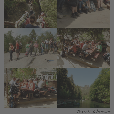
Text: K. Schriever