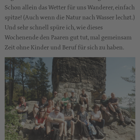
Schon allein das Wetter für uns Wanderer, einfach
spitze! (Auch wenn die Natur nach Wasser lechzt.)
Und sehr schnell spüre ich, wie dieses
Wochenende den Paaren gut tut, mal gemeinsam
Zeit ohne Kinder und Beruf für sich zu haben.