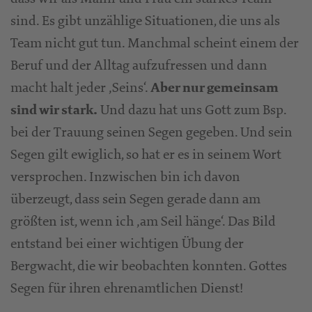
sind. Es gibt unzählige Situationen, die uns als
Team nicht gut tun. Manchmal scheint einem der
Beruf und der Alltag aufzufressen und dann
macht halt jeder ‚Seins‘.
Aber nur gemeinsam
Und dazu hat uns Gott zum Bsp.
sind wir stark.
bei der Trauung seinen Segen gegeben. Und sein
Segen gilt ewiglich, so hat er es in seinem Wort
versprochen. Inzwischen bin ich davon
überzeugt, dass sein Segen gerade dann am
größten ist, wenn ich ‚am Seil hänge‘. Das Bild
entstand bei einer wichtigen Übung der
Bergwacht, die wir beobachten konnten. Gottes
Segen für ihren ehrenamtlichen Dienst!