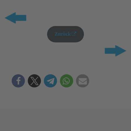
Zurück