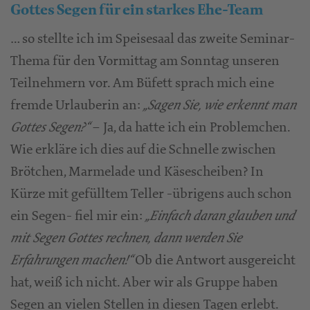
Gottes Segen für ein starkes Ehe-Team
… so stellte ich im Speisesaal das zweite Seminar-
Thema für den Vormittag am Sonntag unseren
Teilnehmern vor. Am Büfett sprach mich eine
fremde Urlauberin an:
„Sagen Sie, wie erkennt man
– Ja, da hatte ich ein Problemchen.
Gottes Segen?“
Wie erkläre ich dies auf die Schnelle zwischen
Brötchen, Marmelade und Käsescheiben? In
Kürze mit gefülltem Teller -übrigens auch schon
ein Segen- fiel mir ein:
„Einfach daran glauben und
mit Segen Gottes rechnen, dann werden Sie
Ob die Antwort ausgereicht
Erfahrungen machen!“
hat, weiß ich nicht. Aber wir als Gruppe haben
Segen an vielen Stellen in diesen Tagen erlebt.