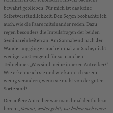
bewahrt geblieben. Für mich ist das keine
Selbstverständlichkeit. Den Segen beobachte ich
auch, wie die Paare miteinander reden. Dazu
regen besonders die Impulsfragen der beiden
Seminareinheiten an. Am Sonnabend nach der
Wanderung ging es noch einmal zur Sache, nicht
weniger anstrengend für so manchen
Teilnehmer. „Was sind meine inneren Antreiber?“
Wie erkenne ich sie und wie kann ich sie ein
wenig verändern, wenn sie nicht von der guten
Sorte sind?
Der äußere Antreiber war manchmal deutlich zu
hören:
„Kommt, weiter geht’s, wir haben noch einen